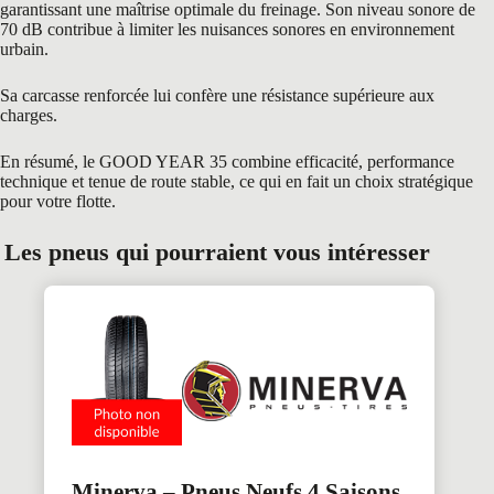
garantissant une maîtrise optimale du freinage. Son niveau sonore de
70 dB contribue à limiter les nuisances sonores en environnement
urbain.
Sa carcasse renforcée lui confère une résistance supérieure aux
charges.
En résumé, le GOOD YEAR 35 combine efficacité, performance
technique et tenue de route stable, ce qui en fait un choix stratégique
pour votre flotte.
Les pneus qui pourraient vous intéresser
Minerva – Pneus Neufs 4 Saisons