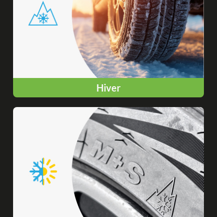
Hiver