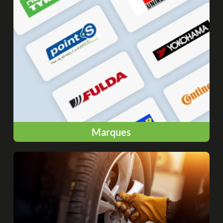
Marques