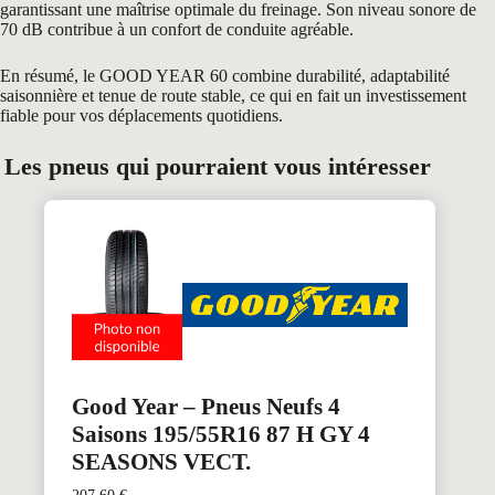
garantissant une maîtrise optimale du freinage. Son niveau sonore de
70 dB contribue à un confort de conduite agréable.
En résumé, le GOOD YEAR 60 combine durabilité, adaptabilité
saisonnière et tenue de route stable, ce qui en fait un investissement
fiable pour vos déplacements quotidiens.
Les pneus qui pourraient vous intéresser
Good Year – Pneus Neufs 4
Saisons 195/55R16 87 H GY 4
SEASONS VECT.