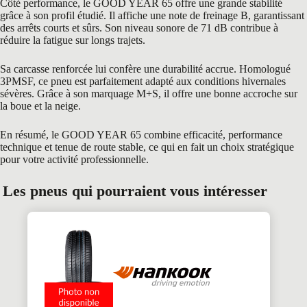
Côté performance, le GOOD YEAR 65 offre une grande stabilité
grâce à son profil étudié. Il affiche une note de freinage B, garantissant
des arrêts courts et sûrs. Son niveau sonore de 71 dB contribue à
réduire la fatigue sur longs trajets.
Sa carcasse renforcée lui confère une durabilité accrue. Homologué
3PMSF, ce pneu est parfaitement adapté aux conditions hivernales
sévères. Grâce à son marquage M+S, il offre une bonne accroche sur
la boue et la neige.
En résumé, le GOOD YEAR 65 combine efficacité, performance
technique et tenue de route stable, ce qui en fait un choix stratégique
pour votre activité professionnelle.
Les pneus qui pourraient vous intéresser