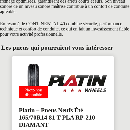
freinage optimisées, garantissant des arrêts courts et sûrs. Son niveau
sonore de un niveau sonore maîtrisé contribue à un confort de conduite
agréable.
En résumé, le CONTINENTAL 40 combine sécurité, performance
technique et confort de conduite, ce qui en fait un investissement fiable
pour votre activité professionnelle.
Les pneus qui pourraient vous intéresser
Platin – Pneus Neufs Été
165/70R14 81 T PLA RP-210
DIAMANT