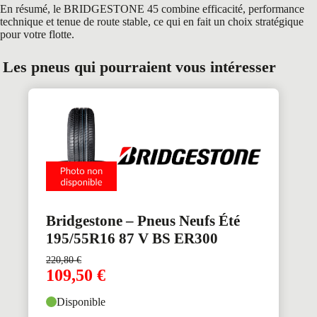
En résumé, le BRIDGESTONE 45 combine efficacité, performance
technique et tenue de route stable, ce qui en fait un choix stratégique
pour votre flotte.
Les pneus qui pourraient vous intéresser
Bridgestone – Pneus Neufs Été
195/55R16 87 V BS ER300
220,80
€
109,50
€
Disponible