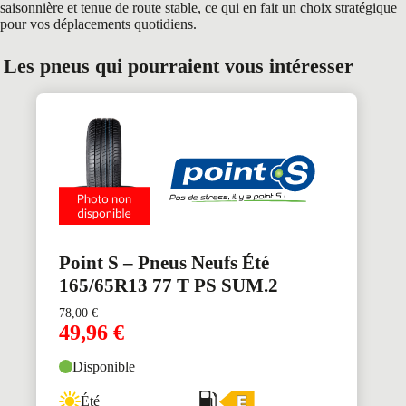
saisonnière et tenue de route stable, ce qui en fait un choix stratégique
pour vos déplacements quotidiens.
Les pneus qui pourraient vous intéresser
Point S – Pneus Neufs Été
165/65R13 77 T PS SUM.2
78,00
€
49,96
€
Disponible
Été