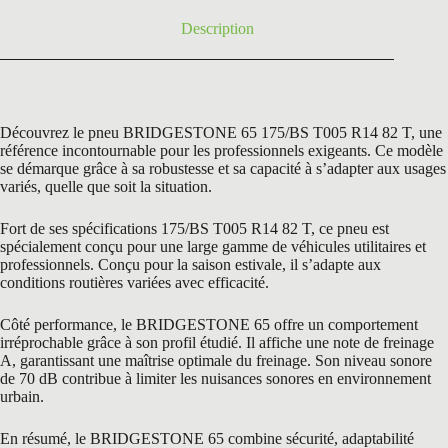
Description
Découvrez le pneu BRIDGESTONE 65 175/BS T005 R14 82 T, une
référence incontournable pour les professionnels exigeants. Ce modèle
se démarque grâce à sa robustesse et sa capacité à s’adapter aux usages
variés, quelle que soit la situation.
Fort de ses spécifications 175/BS T005 R14 82 T, ce pneu est
spécialement conçu pour une large gamme de véhicules utilitaires et
professionnels. Conçu pour la saison estivale, il s’adapte aux
conditions routières variées avec efficacité.
Côté performance, le BRIDGESTONE 65 offre un comportement
irréprochable grâce à son profil étudié. Il affiche une note de freinage
A, garantissant une maîtrise optimale du freinage. Son niveau sonore
de 70 dB contribue à limiter les nuisances sonores en environnement
urbain.
En résumé, le BRIDGESTONE 65 combine sécurité, adaptabilité