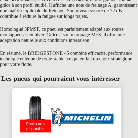
grâce à son profil étudié. Il affiche une note de freinage A, garantissant
une maîtrise optimale du freinage. Son niveau sonore de 72 dB
contribue à réduire la fatigue sur longs trajets.
Homologué 3PMSF, ce pneu est parfaitement adapté aux routes
montagneuses en hiver. Grâce à son marquage M+S, il offre une
adaptation naturelle aux conditions intersaison.
En résumé, le BRIDGESTONE 45 combine efficacité, performance
technique et tenue de route stable, ce qui en fait un choix stratégique
pour votre flotte.
Les pneus qui pourraient vous intéresser