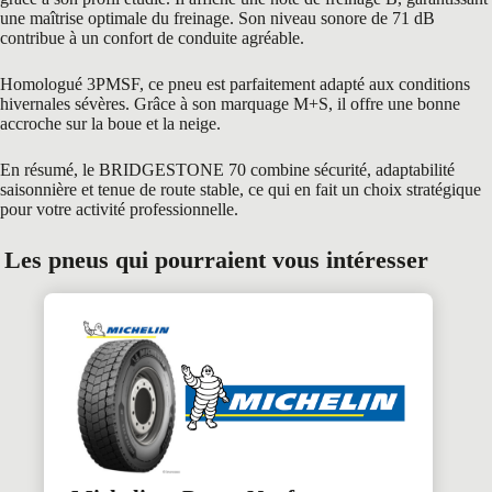
une maîtrise optimale du freinage. Son niveau sonore de 71 dB
contribue à un confort de conduite agréable.
Homologué 3PMSF, ce pneu est parfaitement adapté aux conditions
hivernales sévères. Grâce à son marquage M+S, il offre une bonne
accroche sur la boue et la neige.
En résumé, le BRIDGESTONE 70 combine sécurité, adaptabilité
saisonnière et tenue de route stable, ce qui en fait un choix stratégique
pour votre activité professionnelle.
Les pneus qui pourraient vous intéresser