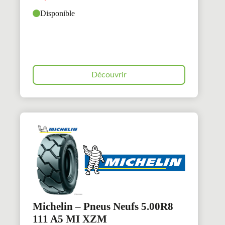
Disponible
Découvrir
Michelin – Pneus Neufs 5.00R8
111 A5 MI XZM