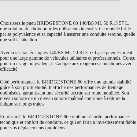
Choisissez le pneu BRIDGESTONE 60 140/BS ML 50 R13 57 L,
une solution de choix pour les utilisateurs intensifs. Ce modèle brille
par sa polyvalence et sa capacité à assurer une conduite sereine, quelle
que soit la situation.
Avec ses caractéristiques 140/BS ML 50 R13 57 L, ce pneu est idéal
pour une large gamme de véhicules utilitaires et professionnels. Conçu
pour un usage polyvalent, il s’adapte aux exigences climatiques avec
efficacité.
Côté performance, le BRIDGESTONE 60 offre une grande stabilité
grâce à son profil étudié. Il affiche des performances de freinage
optimisées, garantissant une sécurité accrue sur route mouillée. Son
niveau sonore de un niveau sonore maîtrisé contribue à réduire la
fatigue sur longs trajets.
En résumé, le BRIDGESTONE 60 combine sécurité, performance
technique et confort de conduite, ce qui en fait un investissement fiable
pour vos déplacements quotidiens.