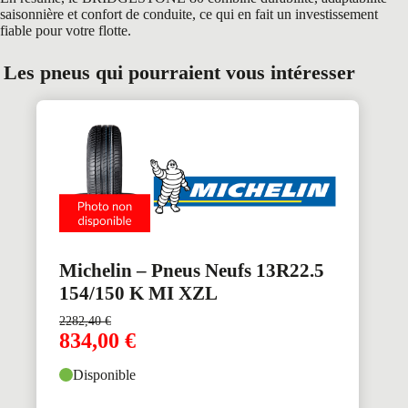
saisonnière et confort de conduite, ce qui en fait un investissement
fiable pour votre flotte.
Les pneus qui pourraient vous intéresser
Michelin – Pneus Neufs 13R22.5
154/150 K MI XZL
2282,40
€
834,00
€
Disponible