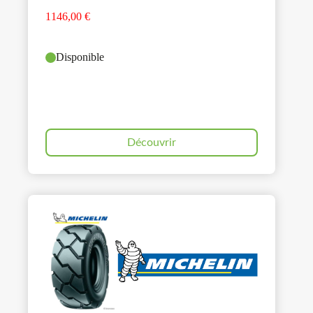
1146,00
€
Disponible
Découvrir